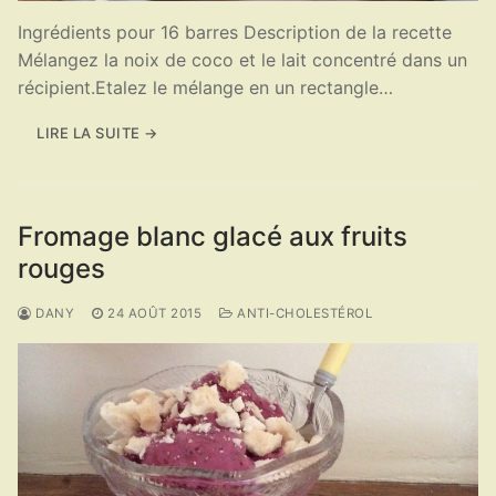
Ingrédients pour 16 barres Description de la recette
Mélangez la noix de coco et le lait concentré dans un
récipient.Etalez le mélange en un rectangle…
LIRE LA SUITE →
Fromage blanc glacé aux fruits
rouges
DANY
24 AOÛT 2015
ANTI-CHOLESTÉROL