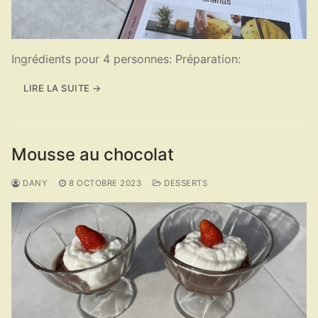
Ingrédients pour 4 personnes: Préparation:
LIRE LA SUITE →
Mousse au chocolat
DANY
8 OCTOBRE 2023
DESSERTS