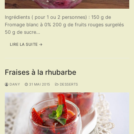
Ingrédients ( pour 1 ou 2 personnes) : 150 g de
Fromage blanc à 0% 200 g de fruits rouges surgelés
50 g de sucre…
LIRE LA SUITE →
Fraises à la rhubarbe
DANY
31 MAI 2015
DESSERTS