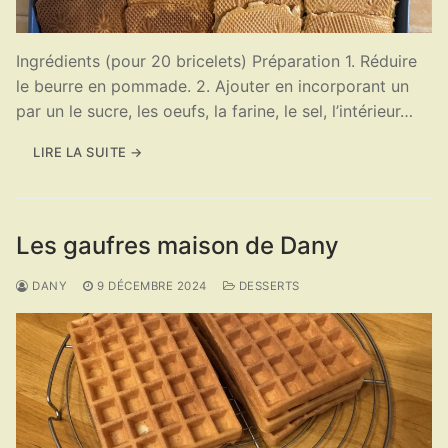
Ingrédients (pour 20 bricelets) Préparation 1. Réduire
le beurre en pommade. 2. Ajouter en incorporant un
par un le sucre, les oeufs, la farine, le sel, l’intérieur…
LIRE LA SUITE →
Les gaufres maison de Dany
DANY
9 DÉCEMBRE 2024
DESSERTS