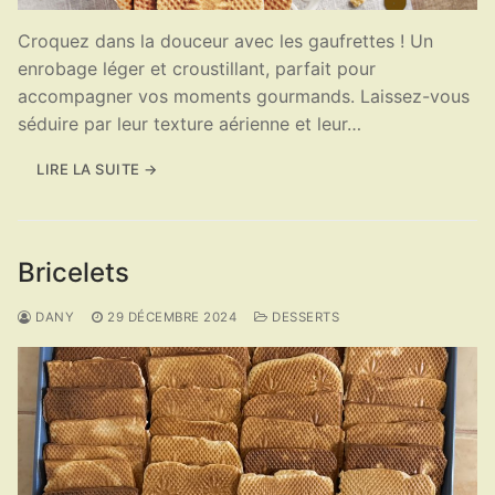
Croquez dans la douceur avec les gaufrettes ! Un
enrobage léger et croustillant, parfait pour
accompagner vos moments gourmands. Laissez-vous
séduire par leur texture aérienne et leur…
LIRE LA SUITE →
Bricelets
DANY
29 DÉCEMBRE 2024
DESSERTS