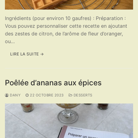
Ingrédients (pour environ 10 gaufres) : Préparation :
Vous pouvez personnaliser cette recette en ajoutant
des zestes de citron, de l’arôme de fleur d’oranger,
ou…
LIRE LA SUITE →
Poêlée d’ananas aux épices
DANY
22 OCTOBRE 2023
DESSERTS