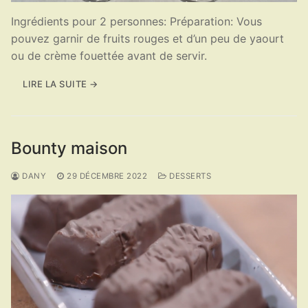
Ingrédients pour 2 personnes: Préparation: Vous
pouvez garnir de fruits rouges et d’un peu de yaourt
ou de crème fouettée avant de servir.
LIRE LA SUITE →
Bounty maison
DANY
29 DÉCEMBRE 2022
DESSERTS