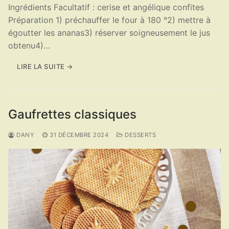
Ingrédients Facultatif : cerise et angélique confites
Préparation 1) préchauffer le four à 180 °2) mettre à
égoutter les ananas3) réserver soigneusement le jus
obtenu4)…
LIRE LA SUITE →
Gaufrettes classiques
DANY
31 DÉCEMBRE 2024
DESSERTS