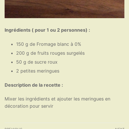
Ingrédients ( pour 1 ou 2 personnes) :
150 g de Fromage blanc à 0%
200 g de fruits rouges surgelés
50 g de sucre roux
2 petites meringues
Description de la recette :
Mixer les ingrédients et ajouter les meringues en
décoration pour servir
Navigation