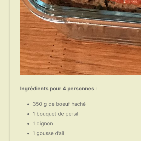
Ingrédients pour 4 personnes :
350 g de boeuf haché
1 bouquet de persil
1 oignon
1 gousse d’ail