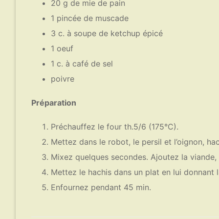
20 g de mie de pain
1 pincée de muscade
3 c. à soupe de ketchup épicé
1 oeuf
1 c. à café de sel
poivre
Préparation
Préchauffez le four th.5/6 (175°C).
Mettez dans le robot, le persil et l’oignon, 
Mixez quelques secondes. Ajoutez la viande, l
Mettez le hachis dans un plat en lui donnant 
Enfournez pendant 45 min.