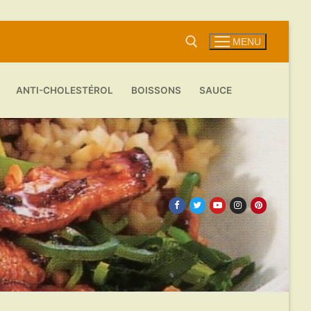
MENU
ANTI-CHOLESTÉROL
BOISSONS
SAUCE
Rechercher :